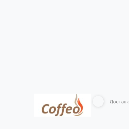
Головна
Чай
Доставк